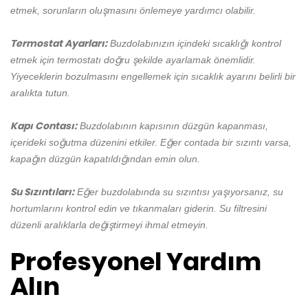
etmek, sorunların oluşmasını önlemeye yardımcı olabilir.
Termostat Ayarları:
Buzdolabınızın içindeki sıcaklığı kontrol
etmek için termostatı doğru şekilde ayarlamak önemlidir.
Yiyeceklerin bozulmasını engellemek için sıcaklık ayarını belirli bir
aralıkta tutun.
Kapı Contası:
Buzdolabının kapısının düzgün kapanması,
içerideki soğutma düzenini etkiler. Eğer contada bir sızıntı varsa,
kapağın düzgün kapatıldığından emin olun.
Su Sızıntıları:
Eğer buzdolabında su sızıntısı yaşıyorsanız, su
hortumlarını kontrol edin ve tıkanmaları giderin. Su filtresini
düzenli aralıklarla değiştirmeyi ihmal etmeyin.
Profesyonel Yardım
Alın