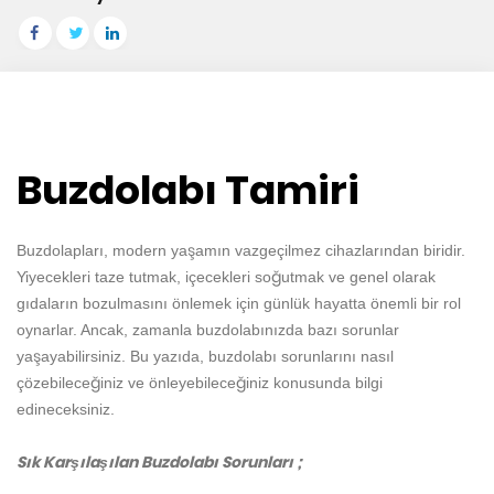
Buzdolabı Tamiri
Buzdolapları, modern yaşamın vazgeçilmez cihazlarından biridir.
Yiyecekleri taze tutmak, içecekleri soğutmak ve genel olarak
gıdaların bozulmasını önlemek için günlük hayatta önemli bir rol
oynarlar. Ancak, zamanla buzdolabınızda bazı sorunlar
yaşayabilirsiniz. Bu yazıda, buzdolabı sorunlarını nasıl
çözebileceğiniz ve önleyebileceğiniz konusunda bilgi
edineceksiniz.
Sık Karşılaşılan Buzdolabı Sorunları ;