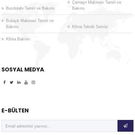
Çamaşır Makinası Tamiri ve
Buzdolabı Tamiri ve Bakımı
Bakımı
Bulaşık Makinası Tamiri ve
Bakımı
Klima Teknik Servisi
Klima Bakımı
SOSYAL MEDYA
E-BÜLTEN