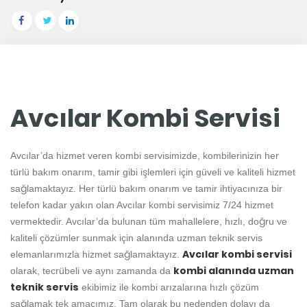
Avcılar Kombi Servisi
Avcılar’da hizmet veren kombi servisimizde, kombilerinizin her
türlü bakım onarım, tamir gibi işlemleri için güveli ve kaliteli hizmet
sağlamaktayız. Her türlü bakım onarım ve tamir ihtiyacınıza bir
telefon kadar yakın olan Avcılar kombi servisimiz 7/24 hizmet
vermektedir. Avcılar’da bulunan tüm mahallelere, hızlı, doğru ve
kaliteli çözümler sunmak için alanında uzman teknik servis
Avcılar kombi servisi
elemanlarımızla hizmet sağlamaktayız.
kombi alanında uzman
olarak, tecrübeli ve aynı zamanda da
teknik servis
ekibimiz ile kombi arızalarına hızlı çözüm
sağlamak tek amacımız. Tam olarak bu nedenden dolayı da