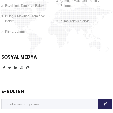
Çamaşır Makinası Tamiri ve
Buzdolabı Tamiri ve Bakımı
Bakımı
Bulaşık Makinası Tamiri ve
Bakımı
Klima Teknik Servisi
Klima Bakımı
SOSYAL MEDYA
E-BÜLTEN