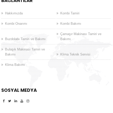
BAĞLANTILAR
Hakkımızda
Kombi Tamiri
Kombi Onarımı
Kombi Bakımı
Çamaşır Makinası Tamiri ve
Buzdolabı Tamiri ve Bakımı
Bakımı
Bulaşık Makinası Tamiri ve
Bakımı
Klima Teknik Servisi
Klima Bakımı
SOSYAL MEDYA