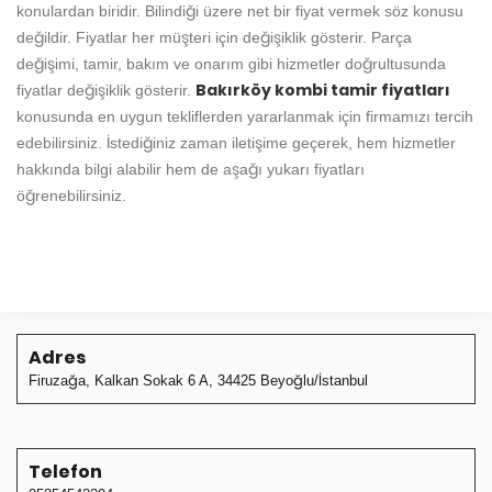
konulardan biridir. Bilindiği üzere net bir fiyat vermek söz konusu
değildir. Fiyatlar her müşteri için değişiklik gösterir. Parça
değişimi, tamir, bakım ve onarım gibi hizmetler doğrultusunda
Bakırköy kombi tamir fiyatları
fiyatlar değişiklik gösterir.
konusunda en uygun tekliflerden yararlanmak için firmamızı tercih
edebilirsiniz. İstediğiniz zaman iletişime geçerek, hem hizmetler
hakkında bilgi alabilir hem de aşağı yukarı fiyatları
öğrenebilirsiniz.
Adres
Firuzağa, Kalkan Sokak 6 A, 34425 Beyoğlu/İstanbul
Telefon