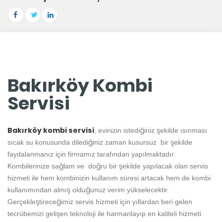
Bakırköy Kombi
Servisi
Bakırköy kombi servisi
, evinizin istediğiniz şekilde ısınması
sıcak su konusunda dilediğiniz zaman kusursuz bir şekilde
faydalanmanız için firmamız tarafından yapılmaktadır.
Kombilerinize sağlam ve doğru bir şekilde yapılacak olan servis
hizmeti ile hem kombinizin kullanım süresi artacak hem de kombi
kullanımından almış olduğunuz verim yükselecektir.
Gerçekleştireceğimiz servis hizmeti için yıllardan beri gelen
tecrübemizi gelişen teknoloji ile harmanlayıp en kaliteli hizmeti