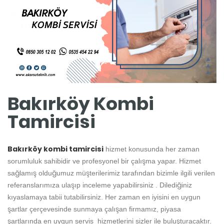
Bakırköy Kombi
Tamircisi
Bakırköy kombi tamircisi
hizmet konusunda her zaman
sorumluluk sahibidir ve profesyonel bir çalışma yapar. Hizmet
sağlamış olduğumuz müşterilerimiz tarafından bizimle ilgili verilen
referanslarımıza ulaşıp inceleme yapabilirsiniz . Dilediğiniz
kıyaslamaya tabii tutabilirsiniz. Her zaman en iyisini en uygun
şartlar çerçevesinde sunmaya çalışan firmamız, piyasa
şartlarında en uygun servis hizmetlerini sizler ile buluşturacaktır.