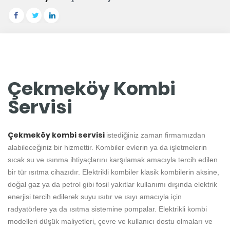
Çekmeköy Kombi
Servisi
Çekmeköy kombi servisi
istediğiniz zaman firmamızdan
alabileceğiniz bir hizmettir. Kombiler evlerin ya da işletmelerin
sıcak su ve ısınma ihtiyaçlarını karşılamak amacıyla tercih edilen
bir tür ısıtma cihazıdır. Elektrikli kombiler klasik kombilerin aksine,
doğal gaz ya da petrol gibi fosil yakıtlar kullanımı dışında elektrik
enerjisi tercih edilerek suyu ısıtır ve ısıyı amacıyla için
radyatörlere ya da ısıtma sistemine pompalar. Elektrikli kombi
modelleri düşük maliyetleri, çevre ve kullanıcı dostu olmaları ve