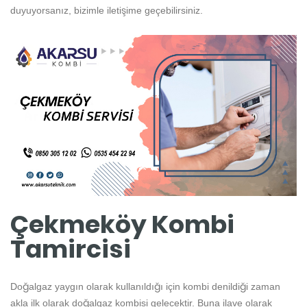
duyuyorsanız, bizimle iletişime geçebilirsiniz.
Çekmeköy Kombi
Tamircisi
Doğalgaz yaygın olarak kullanıldığı için kombi denildiği zaman
akla ilk olarak doğalgaz kombisi gelecektir. Buna ilave olarak