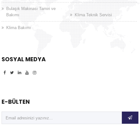
Bulaşık Makinası Tamiri ve
Bakımı
Klima Teknik Servisi
Klima Bakımı
SOSYAL MEDYA
E-BÜLTEN