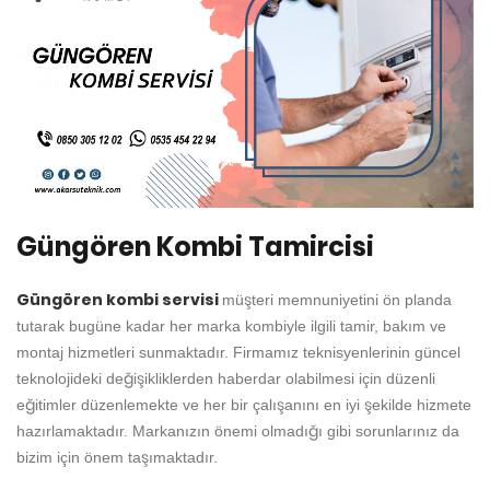
Güngören Kombi Tamircisi
Güngören kombi servisi
müşteri memnuniyetini ön planda
tutarak bugüne kadar her marka kombiyle ilgili tamir, bakım ve
montaj hizmetleri sunmaktadır. Firmamız teknisyenlerinin güncel
teknolojideki değişikliklerden haberdar olabilmesi için düzenli
eğitimler düzenlemekte ve her bir çalışanını en iyi şekilde hizmete
hazırlamaktadır. Markanızın önemi olmadığı gibi sorunlarınız da
bizim için önem taşımaktadır.