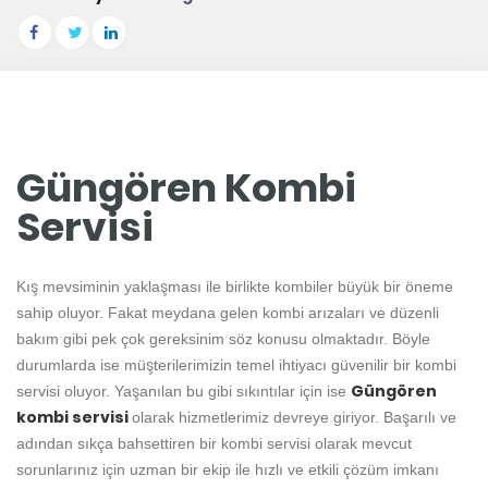
Güngören Kombi
Servisi
Kış mevsiminin yaklaşması ile birlikte kombiler büyük bir öneme
sahip oluyor. Fakat meydana gelen kombi arızaları ve düzenli
bakım gibi pek çok gereksinim söz konusu olmaktadır. Böyle
durumlarda ise müşterilerimizin temel ihtiyacı güvenilir bir kombi
Güngören
servisi oluyor. Yaşanılan bu gibi sıkıntılar için ise
kombi servisi
olarak hizmetlerimiz devreye giriyor. Başarılı ve
adından sıkça bahsettiren bir kombi servisi olarak mevcut
sorunlarınız için uzman bir ekip ile hızlı ve etkili çözüm imkanı