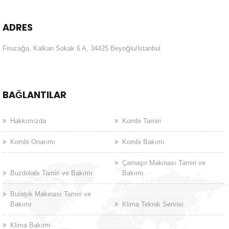
ADRES
Firuzağa, Kalkan Sokak 6 A, 34425 Beyoğlu/İstanbul
BAĞLANTILAR
Hakkımızda
Kombi Tamiri
Kombi Onarımı
Kombi Bakımı
Çamaşır Makinası Tamiri ve
Buzdolabı Tamiri ve Bakımı
Bakımı
Bulaşık Makinası Tamiri ve
Bakımı
Klima Teknik Servisi
Klima Bakımı