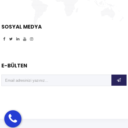
SOSYAL MEDYA
E-BÜLTEN