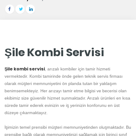
Şile Kombi Servisi
Şile kombi servisi
, arızalı kombiler için tamir hizmeti
vermektedir. Kombi tamirinde önde gelen teknik servis firması
olarak müşteri memnuniyetini ön planda tutan bir yaklaşım
benimsemekteyiz. Her arızayı tamir etme bilgisi ve becerisi olan
ekibimiz size güvenilir hizmet sunmaktadır. Arızalı ürünleri en kısa
sürede tamir ederek evinizin ve iş yerinizin konforunu en üst
düzeye çıkarmaktayız.
İşimizin temel prensibi müşteri memnuniyetinden oluşmaktadır. Bu
prensibe bağlı olarak memnuniyetinizi sağlamak için birinci sınıf